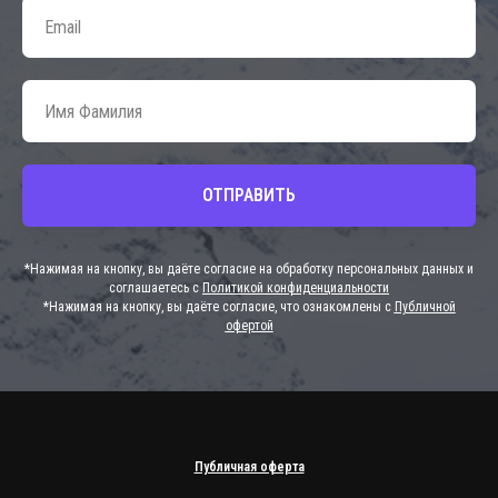
ОТПРАВИТЬ
*Нажимая на кнопку, вы даёте согласие на обработку персональных данных и
соглашаетесь с
Политикой конфиденциальности
*Нажимая на кнопку, вы даёте согласие, что ознакомлены с
Публичной
офертой
Публичная оферта