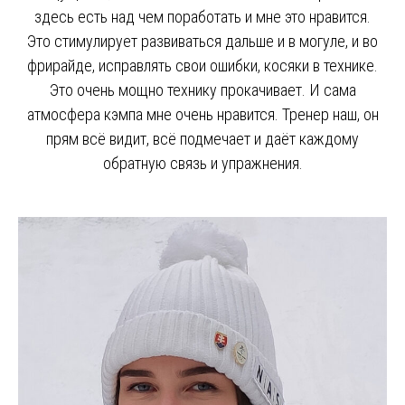
здесь есть над чем поработать и мне это нравится.
Это стимулирует развиваться дальше и в могуле, и во
фрирайде, исправлять свои ошибки, косяки в технике.
Это очень мощно технику прокачивает. И сама
атмосфера кэмпа мне очень нравится. Тренер наш, он
прям всё видит, всё подмечает и даёт каждому
обратную связь и упражнения.