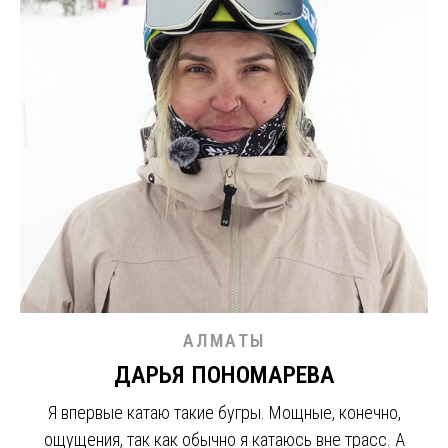
АЛМАТЫ
ДАРЬЯ ПОНОМАРЕВА
Я впервые катаю такие бугры. Мощные, конечно,
ощущения, так как обычно я катаюсь вне трасс. А