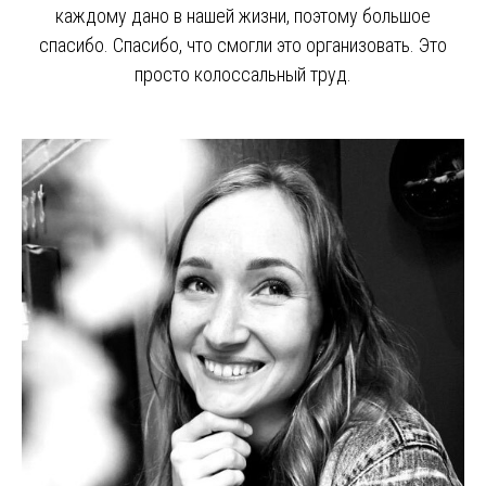
каждому дано в нашей жизни, поэтому большое
спасибо. Спасибо, что смогли это организовать. Это
просто колоссальный труд.