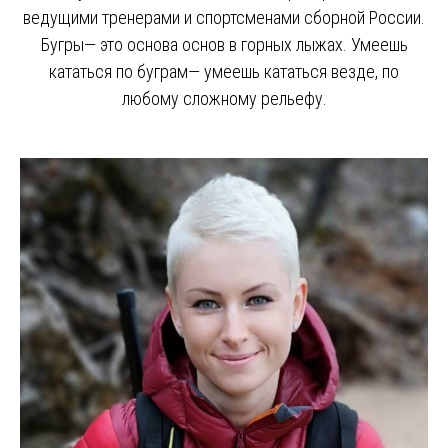
ведущими тренерами и спортсменами сборной России.
Бугры— это основа основ в горных лыжах. Умеешь
кататься по буграм— умеешь кататься везде, по
любому сложному рельефу.