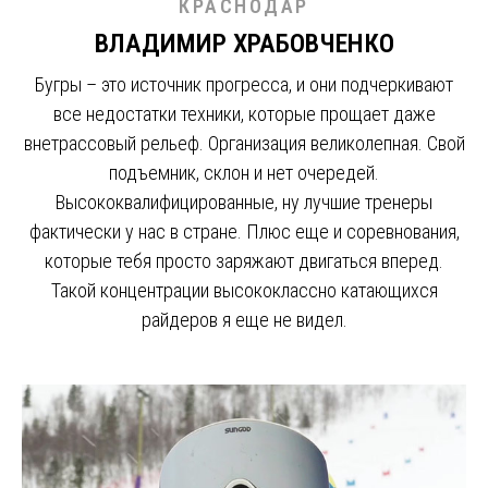
КРАСНОДАР
ВЛАДИМИР ХРАБОВЧЕНКО
Бугры – это источник прогресса, и они подчеркивают
все недостатки техники, которые прощает даже
внетрассовый рельеф. Организация великолепная. Свой
подъемник, склон и нет очередей.
Высококвалифицированные, ну лучшие тренеры
фактически у нас в стране. Плюс еще и соревнования,
которые тебя просто заряжают двигаться вперед.
Такой концентрации высококлассно катающихся
райдеров я еще не видел.