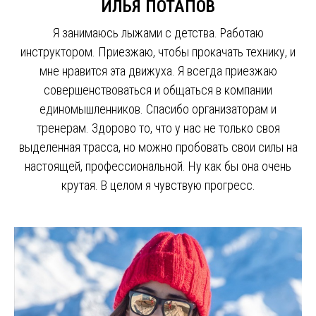
ИЛЬЯ ПОТАПОВ
Я занимаюсь лыжами с детства. Работаю
инструктором. Приезжаю, чтобы прокачать технику, и
мне нравится эта движуха. Я всегда приезжаю
совершенствоваться и общаться в компании
единомышленников. Спасибо организаторам и
тренерам. Здорово то, что у нас не только своя
выделенная трасса, но можно пробовать свои силы на
настоящей, профессиональной. Ну как бы она очень
крутая. В целом я чувствую прогресс.