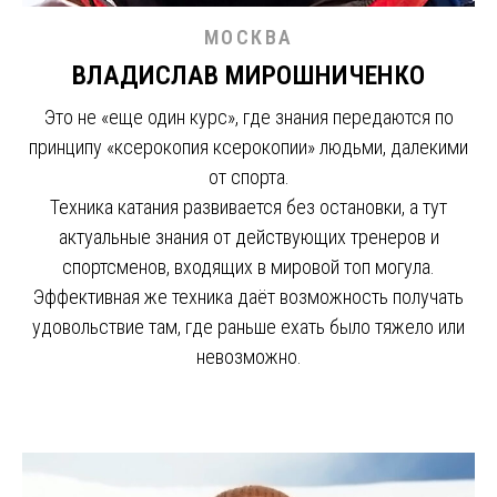
МОСКВА
ВЛАДИСЛАВ МИРОШНИЧЕНКО
Это не «еще один курс», где знания передаются по
принципу «ксерокопия ксерокопии» людьми, далекими
от спорта.
Техника катания развивается без остановки, а тут
актуальные знания от действующих тренеров и
спортсменов, входящих в мировой топ могула.
Эффективная же техника даёт возможность получать
удовольствие там, где раньше ехать было тяжело или
невозможно.