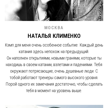
МОСКВА
НАТАЛЬЯ КЛИМЕНКО
Кэмп для меня очень особенное событие. Каждый день
катания здесь непохож на предыдущий.
Он наполнен открытиями, новыми гранями, которые ты
находишь в своем катании, взлетами и падениями. Тебя
окружают потрясающие, очень душевные люди. С
тобой работают тренеры самого высокого уровня.
Порой одного их замечания достаточно, чтобы сделать
тебя в момент на уровень выше.