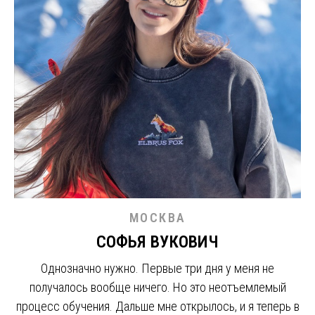
МОСКВА
СОФЬЯ ВУКОВИЧ
Однозначно нужно. Первые три дня у меня не
получалось вообще ничего. Но это неотъемлемый
процесс обучения. Дальше мне открылось, и я теперь в