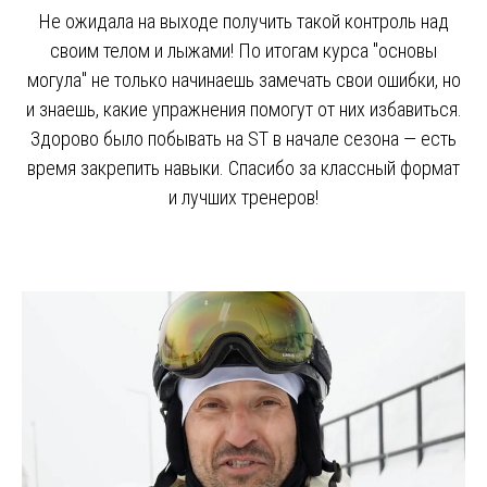
Не ожидала на выходе получить такой контроль над
своим телом и лыжами! По итогам курса "основы
могула" не только начинаешь замечать свои ошибки, но
и знаешь, какие упражнения помогут от них избавиться.
Здорово было побывать на ST в начале сезона — есть
время закрепить навыки. Спасибо за классный формат
и лучших тренеров!