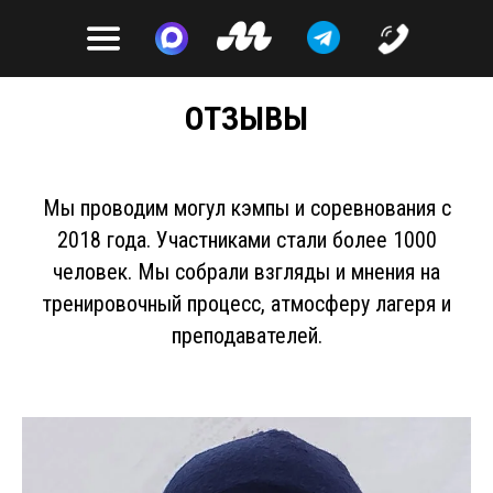
ОТЗЫВЫ
Мы проводим могул кэмпы и соревнования с
2018 года. Участниками стали более 1000
человек. Мы собрали взгляды и мнения на
тренировочный процесс, атмосферу лагеря и
преподавателей.