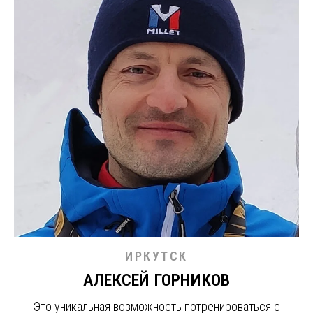
ИРКУТСК
АЛЕКСЕЙ ГОРНИКОВ
Это уникальная возможность потренироваться с