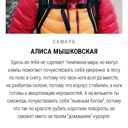
САМАРА
АЛИСА МЫШКОВСКАЯ
Здесь из тебя не сделают Чемпиона мира, но могул
кэмпы помогают почувствовать себя уверенно: в лесу
по пояс в снегу, потому что твои ноги всегда вместе;
на разбитом склоне, потому что корпус стабилен, а ноги
готовы к амортизации неровностей. А на вельвете ты
сможешь почувствовать себя "лыжным богом", потому
что так по красоте рубить короткие повороты, не
сможет никто на твоём "домашнем" курорте.