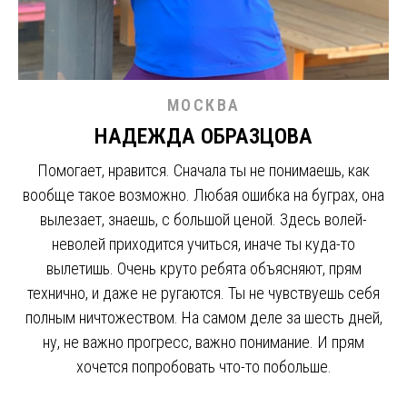
МОСКВА
НАДЕЖДА ОБРАЗЦОВА
Помогает, нравится. Сначала ты не понимаешь, как
вообще такое возможно. Любая ошибка на буграх, она
вылезает, знаешь, с большой ценой. Здесь волей-
неволей приходится учиться, иначе ты куда-то
вылетишь. Очень круто ребята объясняют, прям
технично, и даже не ругаются. Ты не чувствуешь себя
полным ничтожеством. На самом деле за шесть дней,
ну, не важно прогресс, важно понимание. И прям
хочется попробовать что-то побольше.