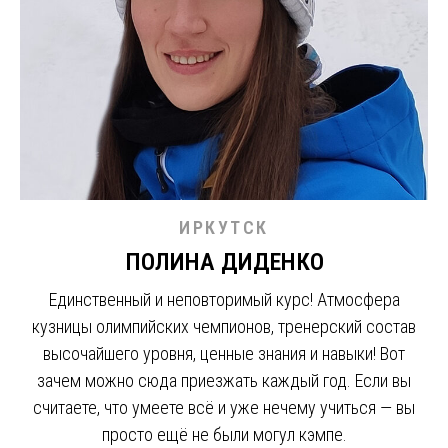
ИРКУТСК
ПОЛИНА ДИДЕНКО
Единственный и неповторимый курс! Атмосфера
кузницы олимпийских чемпионов, тренерский состав
высочайшего уровня, ценные знания и навыки! Вот
зачем можно сюда приезжать каждый год. Если вы
считаете, что умеете всё и уже нечему учиться — вы
просто ещё не были могул кэмпе.