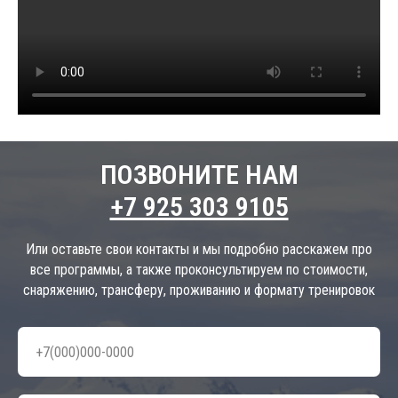
ПОЗВОНИТЕ НАМ
+7 925 303 9105
Или оставьте свои контакты и мы подробно расскажем про
все программы, а также проконсультируем по стоимости,
снаряжению, трансферу, проживанию и формату тренировок