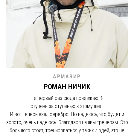
АРМАВИР
РОМАН НИЧИК
Не первый раз сюда приезжаю. Я
ступень за ступенью к этому шел.
И вот теперь взял серебро. Но надеюсь, что будет и
золото, очень надеюсь. Благодаря нашим тренерам. Это
большого стоит, тренироваться у таких людей, это не