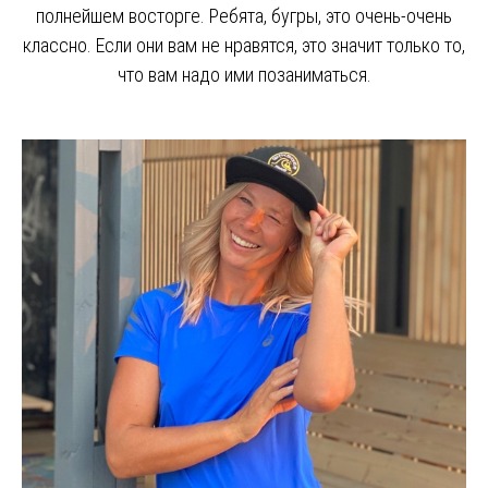
полнейшем восторге. Ребята, бугры, это очень-очень
классно. Если они вам не нравятся, это значит только то,
что вам надо ими позаниматься.