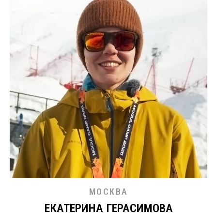
МОСКВА
ЕКАТЕРИНА ГЕРАСИМОВА